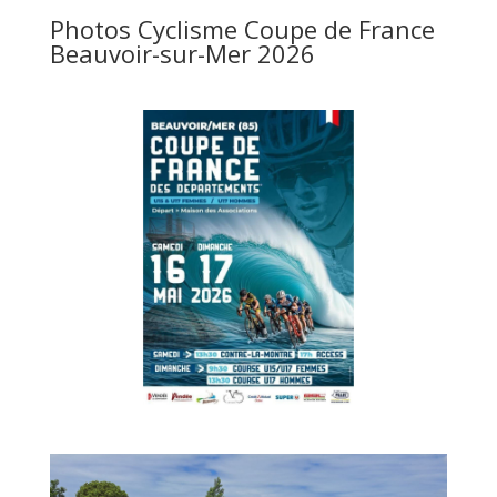
Photos Cyclisme Coupe de France
Beauvoir-sur-Mer 2026