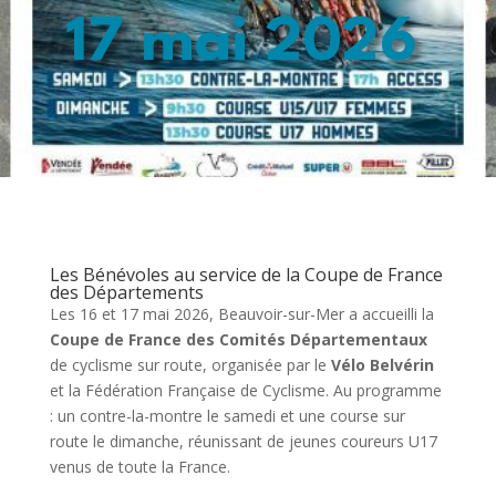
17 mai 2026
Les Bénévoles au service de la Coupe de France
des Départements
Les 16 et 17 mai 2026, Beauvoir-sur-Mer a accueilli la
Coupe de France des Comités Départementaux
de cyclisme sur route, organisée par le
Vélo Belvérin
et la Fédération Française de Cyclisme. Au programme
: un contre-la-montre le samedi et une course sur
route le dimanche, réunissant de jeunes coureurs U17
venus de toute la France.