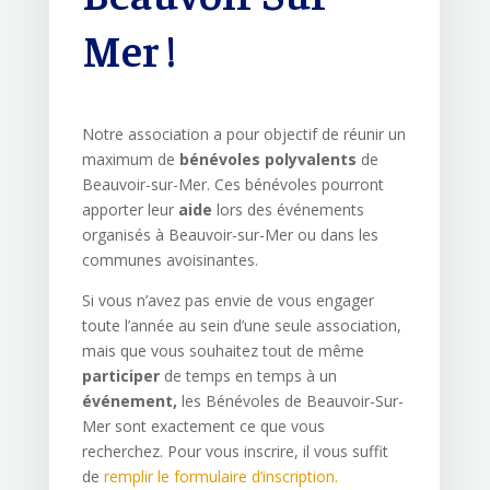
Mer !
Notre association a pour objectif de réunir un
maximum de
bénévoles polyvalents
de
Beauvoir-sur-Mer. Ces bénévoles pourront
apporter leur
aide
lors des événements
organisés à Beauvoir-sur-Mer ou dans les
communes avoisinantes.
Si vous n’avez pas envie de vous engager
toute l’année au sein d’une seule association,
mais que vous souhaitez tout de même
participer
de temps en temps à un
événement,
les Bénévoles de Beauvoir-Sur-
Mer sont exactement ce que vous
recherchez. Pour vous inscrire, il vous suffit
de
remplir le formulaire d’inscription.