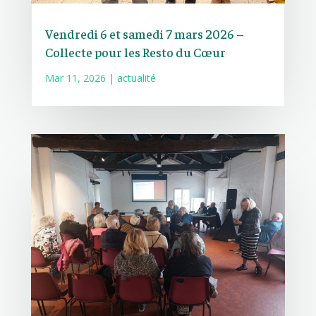
Vendredi 6 et samedi 7 mars 2026 –
Collecte pour les Resto du Cœur
Mar 11, 2026
|
actualité