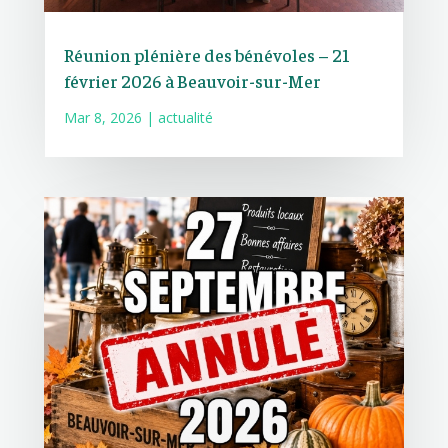
Réunion plénière des bénévoles – 21
février 2026 à Beauvoir-sur-Mer
Mar 8, 2026
|
actualité