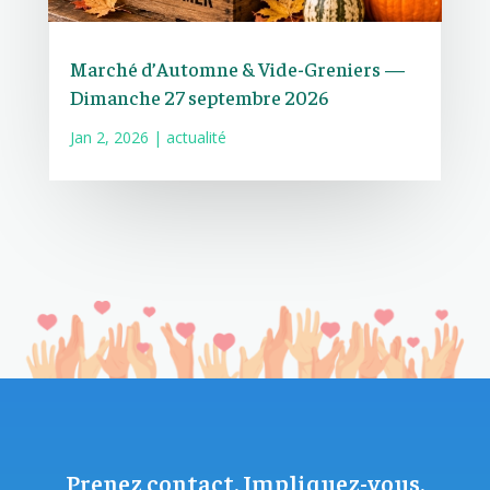
Marché d’Automne & Vide-Greniers —
Dimanche 27 septembre 2026
Jan 2, 2026
|
actualité
Prenez contact. Impliquez-vous.