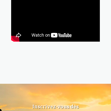
Inscrivez-vous dès