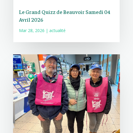
Le Grand Quizz de Beauvoir Samedi 04
Avril 2026
Mar 28, 2026
|
actualité