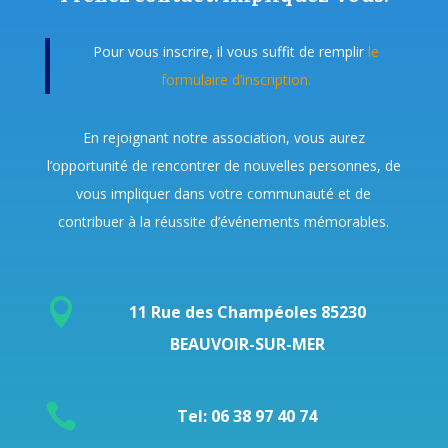
Pour vous inscrire, il vous suffit de remplir
le
formulaire d’inscription.
En rejoignant notre association, vous aurez
l’opportunité de rencontrer de nouvelles personnes, de
vous impliquer dans votre communauté et de
contribuer à la réussite d’événements mémorables.

11 Rue des Champéoles 85230
BEAUVOIR-SUR-MER

Tel: 06 38 97 40 74