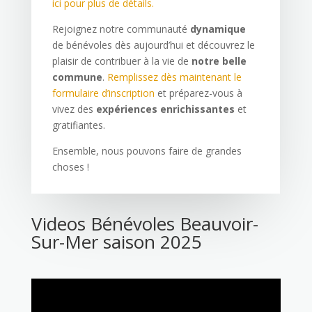
ici pour plus de détails.
Rejoignez notre communauté
dynamique
de bénévoles dès aujourd’hui et découvrez le
plaisir de contribuer à la vie de
notre belle
commune
.
Remplissez dès maintenant le
formulaire d’inscription
et préparez-vous à
vivez des
expériences enrichissantes
et
gratifiantes.
Ensemble, nous pouvons faire de grandes
choses !
Videos Bénévoles Beauvoir-
Sur-Mer saison 2025