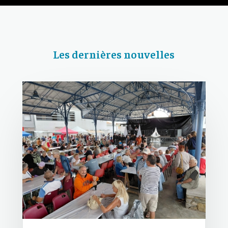
Les dernières nouvelles