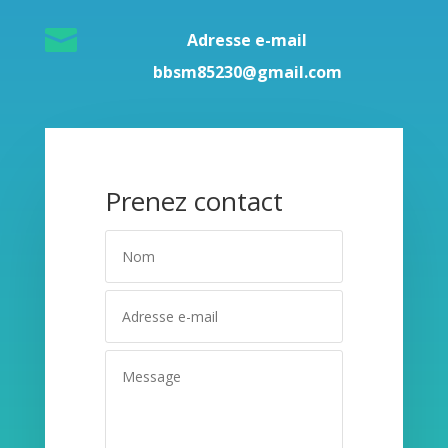

Adresse e-mail
bbsm85230@gmail.com
Prenez contact