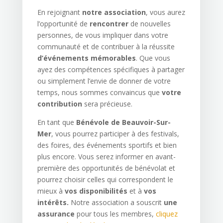
En rejoignant
notre association
, vous aurez
l’opportunité de
rencontrer
de nouvelles
personnes, de vous impliquer dans votre
communauté et de contribuer à la réussite
d’événements mémorables
. Que vous
ayez des compétences spécifiques à partager
ou simplement l’envie de donner de votre
temps, nous sommes convaincus que
votre
contribution
sera précieuse.
En tant que
Bénévole de Beauvoir-Sur-
Mer
, vous pourrez participer à des festivals,
des foires, des événements sportifs et bien
plus encore. Vous serez informer en avant-
première des opportunités de bénévolat et
pourrez choisir celles qui correspondent le
mieux à
vos disponibilités
et à
vos
intérêts.
Notre association a souscrit
une
assurance
pour tous les membres,
cliquez