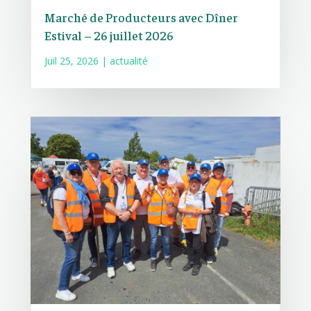
Marché de Producteurs avec Dîner
Estival – 26 juillet 2026
Juil 25, 2026
|
actualité