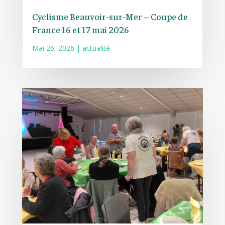
Cyclisme Beauvoir-sur-Mer – Coupe de
France 16 et 17 mai 2026
Mai 26, 2026
|
actualité