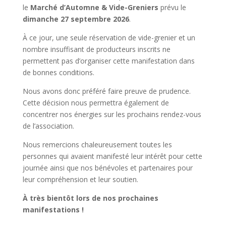
le
Marché d’Automne & Vide-Greniers
prévu le
dimanche 27 septembre 2026
.
À ce jour, une seule réservation de vide-grenier et un
nombre insuffisant de producteurs inscrits ne
permettent pas d’organiser cette manifestation dans
de bonnes conditions.
Nous avons donc préféré faire preuve de prudence.
Cette décision nous permettra également de
concentrer nos énergies sur les prochains rendez-vous
de l’association.
Nous remercions chaleureusement toutes les
personnes qui avaient manifesté leur intérêt pour cette
journée ainsi que nos bénévoles et partenaires pour
leur compréhension et leur soutien.
À très bientôt lors de nos prochaines
manifestations !