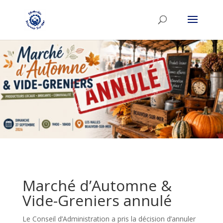
Marché d’Automne &
Vide-Greniers annulé
Le Conseil d’Administration a pris la décision d’annuler