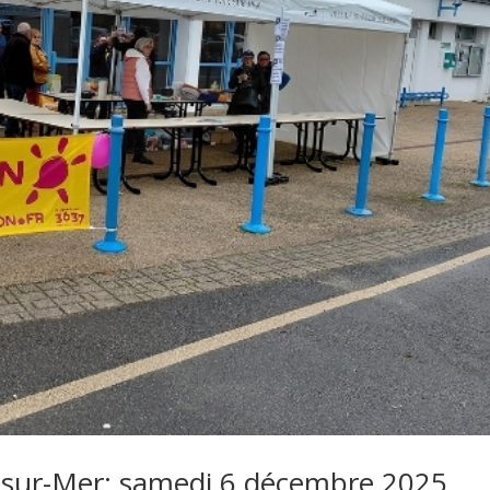
-sur-Mer: samedi 6 décembre 2025