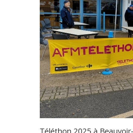
Téléthon 2025 à Beauvoir