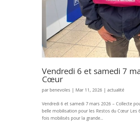
Vendredi 6 et samedi 7 ma
Cœur
par
benevoles
|
Mar 11, 2026
|
actualité
Vendredi 6 et samedi 7 mars 2026 – Collecte pou
belle mobilisation pour les Restos du Cœur Les 
fois mobilisés pour la grande...