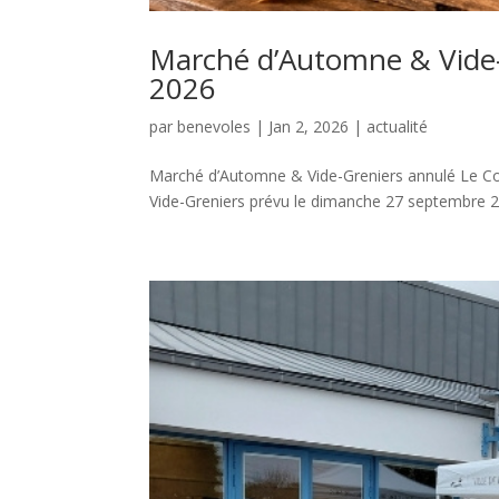
Marché d’Automne & Vide
2026
par
benevoles
|
Jan 2, 2026
|
actualité
Marché d’Automne & Vide-Greniers annulé Le Cons
Vide-Greniers prévu le dimanche 27 septembre 202