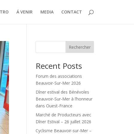
ÉTRO
Á VENIR
MEDIA
CONTACT
Rechercher
Recent Posts
Forum des associations
Beauvoir-Sur-Mer 2026
Dîner estival des Bénévoles
Beauvoir-Sur-Mer à l’honneur
dans Ouest-France
Marché de Producteurs avec
Dîner Estival – 26 juillet 2026
Cyclisme Beauvoir-sur-Mer –