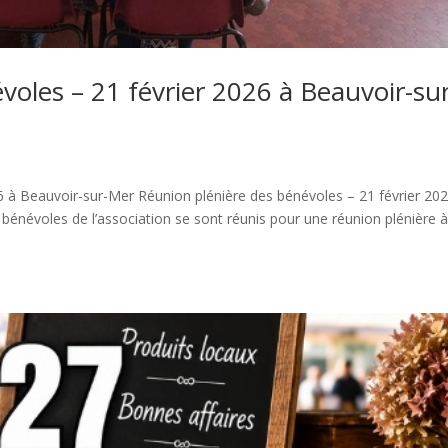
voles – 21 février 2026 à Beauvoir-sur
6 à Beauvoir-sur-Mer Réunion plénière des bénévoles – 21 février 20
bénévoles de l’association se sont réunis pour une réunion plénière 