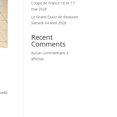
Coupe de France 16 et 17
mai 2026
Le Grand Quizz de Beauvoir
Samedi 04 Avril 2026
Recent
Comments
Aucun commentaire à
afficher.
e
velle