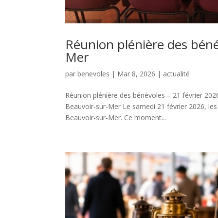
Réunion plénière des béné
Mer
par
benevoles
|
Mar 8, 2026
|
actualité
Réunion plénière des bénévoles – 21 février 202
Beauvoir-sur-Mer Le samedi 21 février 2026, les 
Beauvoir-sur-Mer. Ce moment...