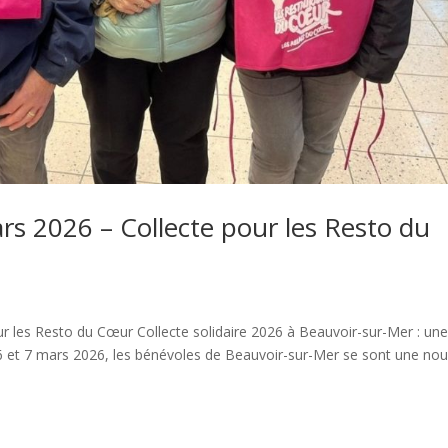
rs 2026 – Collecte pour les Resto du
r les Resto du Cœur Collecte solidaire 2026 à Beauvoir-sur-Mer : un
6 et 7 mars 2026, les bénévoles de Beauvoir-sur-Mer se sont une nou