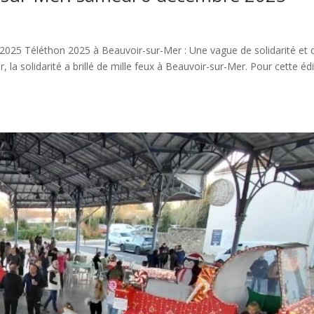
025 Téléthon 2025 à Beauvoir-sur-Mer : Une vague de solidarité et 
la solidarité a brillé de mille feux à Beauvoir-sur-Mer. Pour cette éd